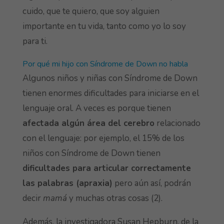
cuido, que te quiero, que soy alguien
importante en tu vida, tanto como yo lo soy
para ti.
Por qué mi hijo con Síndrome de Down no habla
Algunos niños y niñas con Síndrome de Down
tienen enormes dificultades para iniciarse en el
lenguaje oral. A veces es porque tienen
afectada algún área del cerebro
relacionado
con el lenguaje: por ejemplo, el 15% de los
niños con Síndrome de Down tienen
dificultades para articular correctamente
las palabras (apraxia)
pero aún así, podrán
decir
mamá
y muchas otras cosas (2).
Además, la investigadora Susan Hepburn, de la