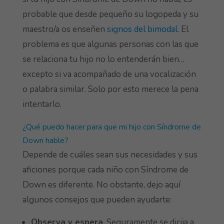
probable que desde pequeño su logopeda y su
maestro/a os enseñen
signos del bimodal
. El
problema es que algunas personas con las que
se relaciona tu hijo no lo entenderán bien…
excepto si va acompañado de una vocalización
o palabra similar. Solo por esto merece la pena
intentarlo.
¿Qué puedo hacer para que mi hijo con Síndrome de
Down hable?
Depende de cuáles sean sus necesidades y sus
aficiones porque cada niño con Síndrome de
Down es diferente. No obstante, dejo aquí
algunos consejos que pueden ayudarte:
Observa y espera
. Seguramente se dirija a