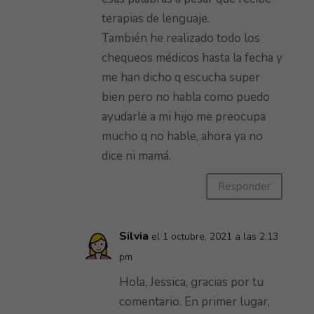
terapias de lenguaje.
También he realizado todo los
chequeos médicos hasta la fecha y
me han dicho q escucha super
bien pero no habla como puedo
ayudarle a mi hijo me preocupa
mucho q no hable, ahora ya no
dice ni mamá.
Responder
Silvia
el 1 octubre, 2021 a las 2:13
pm
Hola, Jessica, gracias por tu
comentario. En primer lugar,