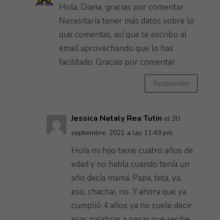
Hola, Diana, gracias por comentar.
Necesitaría tener más datos sobre lo
que comentas, así que te escribo al
email aprovechando que lo has
facilitado. Gracias por comentar.
Responder
Jessica Nataly Rea Tutin
el 30
septiembre, 2021 a las 11:49 pm
Hola mi hijo tiene cuatro años de
edad y no habla cuando tenía un
año decía mamá, Papa, teta, ya,
eso, chachai, no. Y ahora que ya
cumplió 4 años ya no suele decir
esas palabras a pesar que recibe