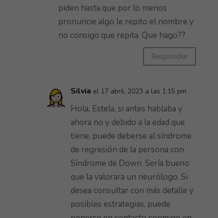
piden hasta que por lo menos
pronuncie algo le repito el nombre y
no consigo que repita. Que hago??
Responder
Silvia
el 17 abril, 2023 a las 1:15 pm
Hola, Estela, si antes hablaba y
ahora no y debido a la edad que
tiene, puede deberse al síndrome
de regresión de la persona con
Síndrome de Down. Sería bueno
que la valorara un neurólogo. Si
desea consultar con más detalle y
posibles estrategias, puede
ponerse en contacto conmigo en