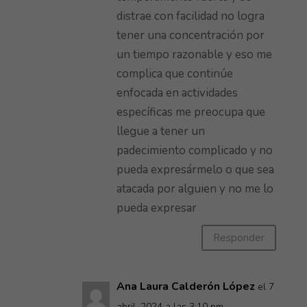
distrae con facilidad no logra
tener una concentración por
un tiempo razonable y eso me
complica que continúe
enfocada en actividades
específicas me preocupa que
llegue a tener un
padecimiento complicado y no
pueda expresármelo o que sea
atacada por alguien y no me lo
pueda expresar
Responder
Ana Laura Calderón López
el 7
abril, 2024 a las 3:10 pm