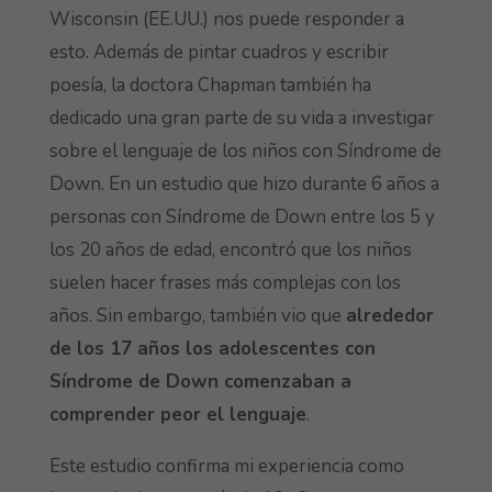
Wisconsin (EE.UU.) nos puede responder a
esto. Además de pintar cuadros y escribir
poesía, la doctora Chapman también ha
dedicado una gran parte de su vida a investigar
sobre el lenguaje de los niños con Síndrome de
Down. En un estudio que hizo durante 6 años a
personas con Síndrome de Down entre los 5 y
los 20 años de edad, encontró que los niños
suelen hacer frases más complejas con los
años. Sin embargo, también vio que
alrededor
de los 17 años los adolescentes con
Síndrome de Down comenzaban a
comprender peor el lenguaje
.
Este estudio confirma mi experiencia como