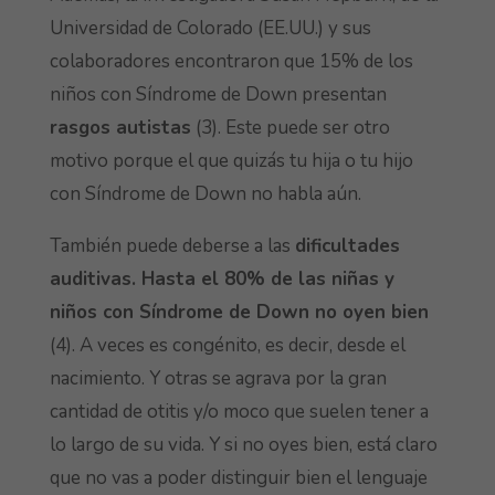
Universidad de Colorado (EE.UU.) y sus
colaboradores encontraron que 15% de los
niños con Síndrome de Down presentan
rasgos autistas
(3). Este puede ser otro
motivo porque el que quizás tu hija o tu hijo
con Síndrome de Down no habla aún.
También puede deberse a las
dificultades
auditivas. Hasta el 80% de las niñas y
niños con Síndrome de Down no oyen bien
(4). A veces es congénito, es decir, desde el
nacimiento. Y otras se agrava por la gran
cantidad de otitis y/o moco que suelen tener a
lo largo de su vida. Y si no oyes bien, está claro
que no vas a poder distinguir bien el lenguaje