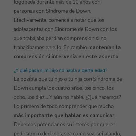
logopeda durante más de 10 años con
personas con Síndrome de Down.
Efectivamente, comencé a notar que los
adolescentes con Síndrome de Down con los
que trabajaba perdían comprensión si no
trabajábamos en ello. En cambio
mantenían la
comprensión si intervenía en este aspecto
.
¿Y qué pasa si mi hijo no habla a cierta edad?
Es posible que tu hijo o tu hija con Síndrome de
Down cumpla los cuatro años, los cinco, los
ocho, los diez… Y aún no hable. ¿Qué hacemos?
Lo primero de todo comprender que mucho
más importante que hablar es comunicar
.
Debemos potenciar es su interés por querer
pedir algo o decirnos, sea como sea: señalando,