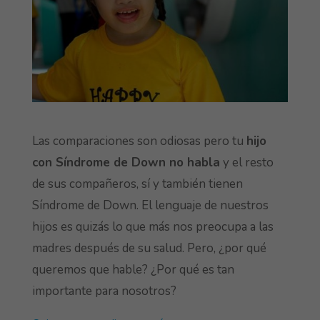
Las comparaciones son odiosas pero tu
hijo
con Síndrome de Down no habla
y el resto
de sus compañeros, sí y también tienen
Síndrome de Down. El lenguaje de nuestros
hijos es quizás lo que más nos preocupa a las
madres después de su salud. Pero, ¿por qué
queremos que hable? ¿Por qué es tan
importante para nosotros?