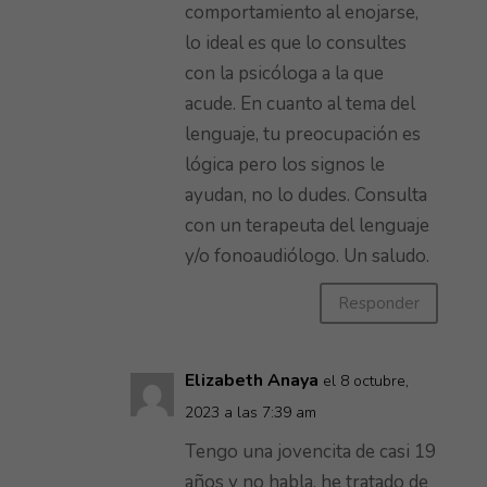
comportamiento al enojarse,
lo ideal es que lo consultes
con la psicóloga a la que
acude. En cuanto al tema del
lenguaje, tu preocupación es
lógica pero los signos le
ayudan, no lo dudes. Consulta
con un terapeuta del lenguaje
y/o fonoaudiólogo. Un saludo.
Responder
Elizabeth Anaya
el 8 octubre,
2023 a las 7:39 am
Tengo una jovencita de casi 19
años y no habla, he tratado de