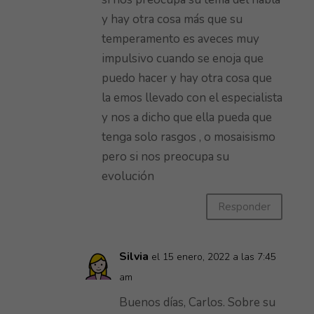
y hay otra cosa más que su
temperamento es aveces muy
impulsivo cuando se enoja que
puedo hacer y hay otra cosa que
la emos llevado con el especialista
y nos a dicho que ella pueda que
tenga solo rasgos , o mosaisismo
pero si nos preocupa su
evolución
Responder
Silvia
el 15 enero, 2022 a las 7:45
am
Buenos días, Carlos. Sobre su