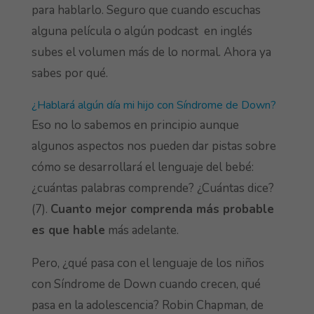
para hablarlo. Seguro que cuando escuchas
alguna película o algún podcast en inglés
subes el volumen más de lo normal. Ahora ya
sabes por qué.
¿Hablará algún día mi hijo con Síndrome de Down?
Eso no lo sabemos en principio aunque
algunos aspectos nos pueden dar pistas sobre
cómo se desarrollará el lenguaje del bebé:
¿cuántas palabras comprende? ¿Cuántas dice?
(7).
Cuanto mejor comprenda más probable
es que hable
más adelante.
Pero, ¿qué pasa con el lenguaje de los niños
con Síndrome de Down cuando crecen, qué
pasa en la adolescencia? Robin Chapman, de