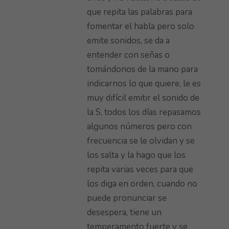
que repita las palabras para
fomentar el habla pero solo
emite sonidos, se da a
entender con señas o
tomándonos de la mano para
indicarnos lo que quiere, le es
muy difícil emitir el sonido de
la S, todos los días repasamos
algunos números pero con
frecuencia se le olvidan y se
los salta y la hago que los
repita varias veces para que
los diga en orden, cuando no
puede pronunciar se
desespera, tiene un
temperamento fuerte y se