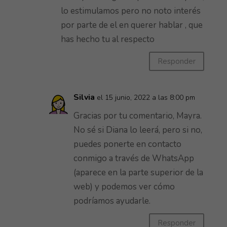
lo estimulamos pero no noto interés
por parte de el en querer hablar , que
has hecho tu al respecto
Responder
Silvia
el 15 junio, 2022 a las 8:00 pm
Gracias por tu comentario, Mayra.
No sé si Diana lo leerá, pero si no,
puedes ponerte en contacto
conmigo a través de WhatsApp
(aparece en la parte superior de la
web) y podemos ver cómo
podríamos ayudarle.
Responder