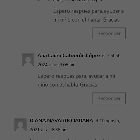
Espero respues para, ayudar a
mi niño con el habla. Gracias
Responder
Ana Laura Calderón López
el 7 abril,
2024 a las 3:08 pm
Espero respues para, ayudar a mi
niño con el habla. Gracias
Responder
DIANA NAVARRO JARABA
el 10 agosto,
2021 a las 8:38 pm