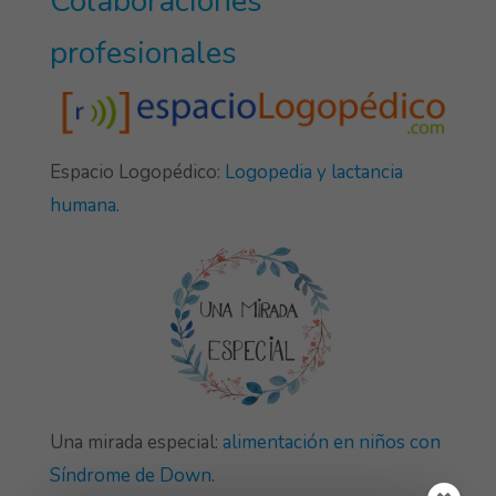
Colaboraciones
profesionales
Espacio Logopédico:
Logopedia y lactancia
humana
.
Una mirada especial:
alimentación en niños con
Síndrome de Down
.