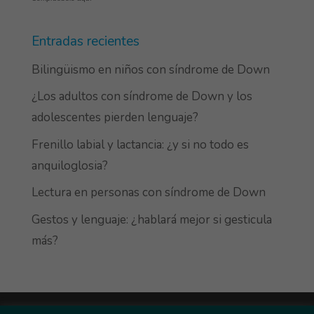
Entradas recientes
Bilingüismo en niños con síndrome de Down
¿Los adultos con síndrome de Down y los
adolescentes pierden lenguaje?
Frenillo labial y lactancia: ¿y si no todo es
anquiloglosia?
Lectura en personas con síndrome de Down
Gestos y lenguaje: ¿hablará mejor si gesticula
más?
Más información sobre las cookies