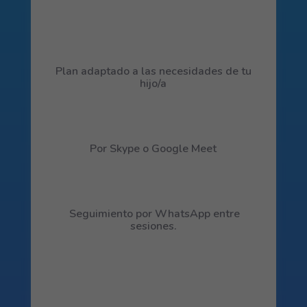
Plan adaptado a las necesidades de tu
hijo/a
Por Skype o Google Meet
Seguimiento por WhatsApp entre
sesiones.