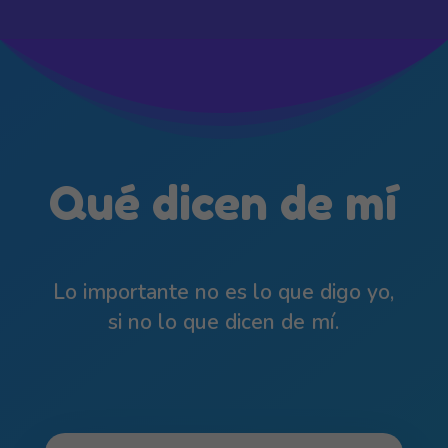
Qué dicen de mí
Lo importante no es lo que digo yo,
si no lo que dicen de mí.