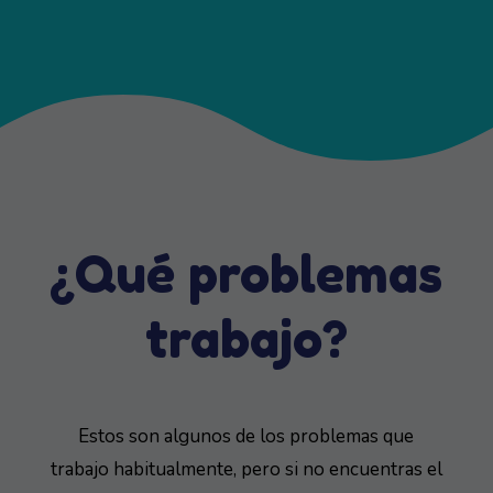
¿Qué problemas
trabajo?
Estos son algunos de los problemas que
trabajo habitualmente, pero si no encuentras el