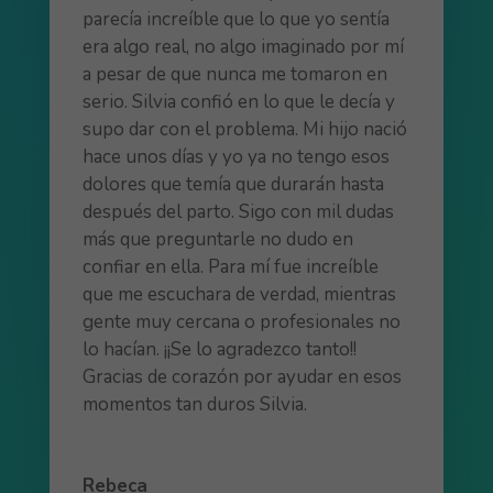
parecía increíble que lo que yo sentía
era algo real, no algo imaginado por mí
a pesar de que nunca me tomaron en
serio. Silvia confió en lo que le decía y
supo dar con el problema. Mi hijo nació
hace unos días y yo ya no tengo esos
dolores que temía que durarán hasta
después del parto. Sigo con mil dudas
más que preguntarle no dudo en
confiar en ella. Para mí fue increíble
que me escuchara de verdad, mientras
gente muy cercana o profesionales no
lo hacían. ¡¡Se lo agradezco tanto!!
Gracias de corazón por ayudar en esos
momentos tan duros Silvia.
Rebeca