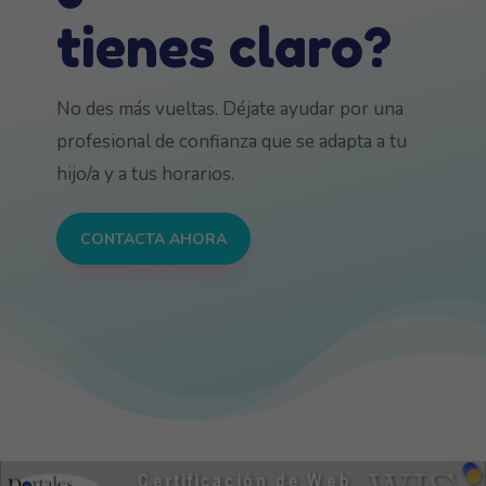
tienes claro?
No des más vueltas. Déjate ayudar por una
profesional de confianza que se adapta a tu
hijo/a y a tus horarios.
CONTACTA AHORA