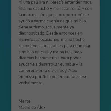
ni una palabra ni parecía entender nada.
Ella me escuchó y me reconfortó, y con
la información que le proporcioné me
ayudó a darme cuenta de que mi hijo
tiene autismo, actualmente ya
diagnosticado. Desde entonces en
numerosas ocasiones me ha hecho
recomendaciones útiles para estimular
a mi hijo en casa y me ha facilitado
diversas herramientas para poder
ayudarle a desarrollar el habla y la
comprensión; a día de hoy, Alex
empieza por fin a poder comunicarse
verbalmente.
Marta
Madre de Álex