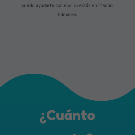
puedo ayudarte con ello. Si estás en Madrid,
llámame.
¿Cuánto