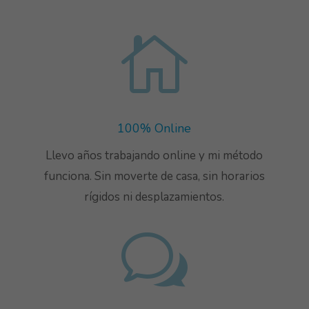

100% Online
Llevo años trabajando online y mi método
funciona. Sin moverte de casa, sin horarios
rígidos ni desplazamientos.
w