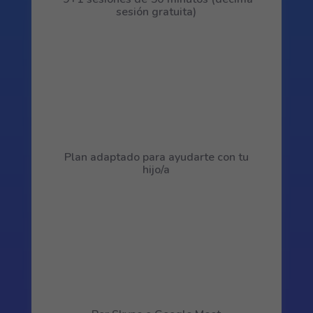
sesión gratuita)
Plan adaptado para ayudarte con tu
hijo/a