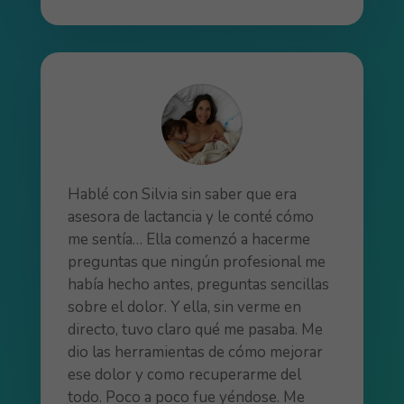
Hablé con Silvia sin saber que era
asesora de lactancia y le conté cómo
me sentía… Ella comenzó a hacerme
preguntas que ningún profesional me
había hecho antes, preguntas sencillas
sobre el dolor. Y ella, sin verme en
directo, tuvo claro qué me pasaba. Me
dio las herramientas de cómo mejorar
ese dolor y como recuperarme del
todo. Poco a poco fue yéndose. Me