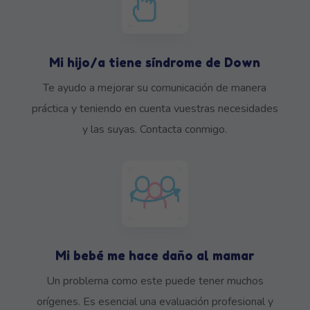
Mi hijo/a tiene síndrome de Down
Te ayudo a mejorar su comunicación de manera
práctica y teniendo en cuenta vuestras necesidades
y las suyas. Contacta conmigo.
Mi bebé me hace daño al mamar
Un problema como este puede tener muchos
orígenes. Es esencial una evaluación profesional y