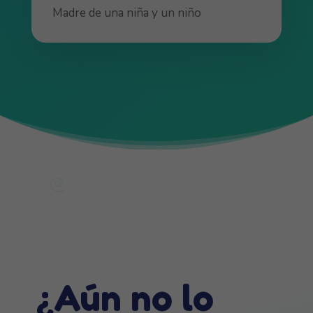
Madre de una niña y un niño
¿Aún no lo