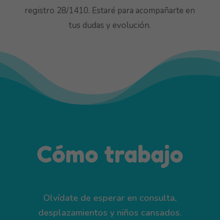
registro 28/1410. Estaré para acompañarte en
tus dudas y evolución.
Cómo trabajo
Olvídate de esperar en consulta,
desplazamientos y niños cansados.