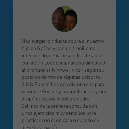
Nos surgieron dudas sobre si nuestro
hijo de 6 años y con un frenillo no
intervenido, debía de acudir a terapia
con algún Logopeda, dada su dificultad
al pronunciar la «r»,»s» y «z», según su
posición dentro de algunas palabras.
Silvia Romanillos nos dio una cita para
valorarle.Fue muy tranquilizadora,y nos
disipó nuestros miedos y dudas.
Salimos de la primera consulta con
unos ejercicios muy sencillos para
practicar con él en casa o cuando se
diese la situación.