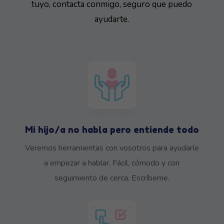
tuyo, contacta conmigo, seguro que puedo
ayudarte.
Mi hijo/a no habla pero entiende todo
Veremos herramientas con vosotros para ayudarle
a empezar a hablar. Fácil, cómodo y con
seguimiento de cerca. Escríbeme.