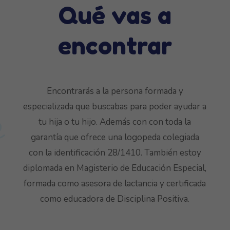
Qué vas a
encontrar
Encontrarás a la persona formada y
especializada que buscabas para poder ayudar a
tu hija o tu hijo. Además con con toda la
garantía que ofrece una logopeda colegiada
con la identificación 28/1410. También estoy
diplomada en Magisterio de Educación Especial,
formada como asesora de lactancia y certificada
como educadora de Disciplina Positiva.