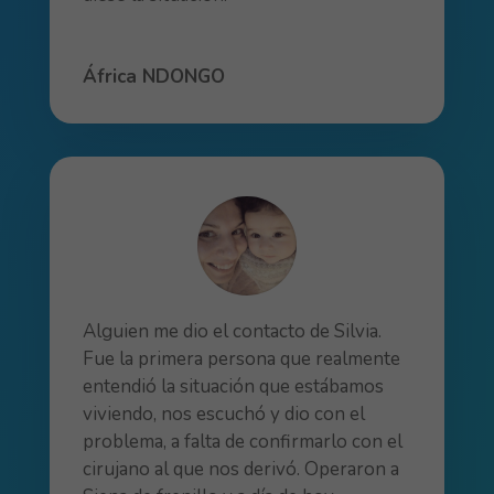
África NDONGO
Alguien me dio el contacto de Silvia.
Fue la primera persona que realmente
entendió la situación que estábamos
viviendo, nos escuchó y dio con el
problema, a falta de confirmarlo con el
cirujano al que nos derivó. Operaron a