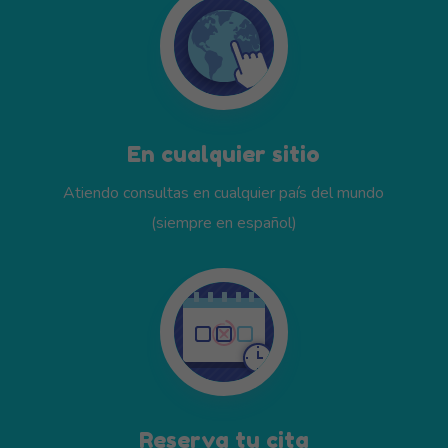
En cualquier sitio
Atiendo consultas en cualquier país del mundo
(siempre en español)
Reserva tu cita