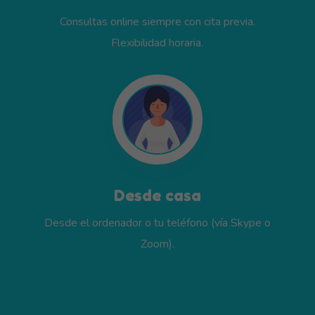
Consultas online siempre con cita previa.
Flexibilidad horaria.
Desde casa
Desde el ordenador o tu teléfono (vía Skype o
Zoom).