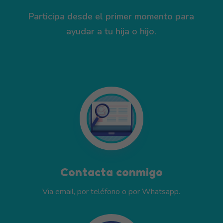
Participa desde el primer momento para
ayudar a tu hija o hijo.
Contacta conmigo
Via email, por teléfono o por Whatsapp.