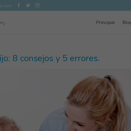
la.com
Principal
Blo
jo: 8 consejos y 5 errores.