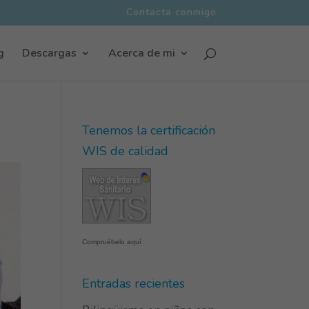
Contacta conmigo
g
Descargas
Acerca de mi
Tenemos la certificación
WIS de calidad
Compruébelo aquí
Entradas recientes