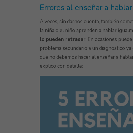
Errores al enseñar a hablar 
A veces, sin darnos cuenta, también come
la niña o el niño aprenden a hablar igual
lo pueden retrasar
. En ocasiones puede
problema secundario a un diagnóstico y
qué no debemos hacer al enseñar a hablar a
explico con detalle: