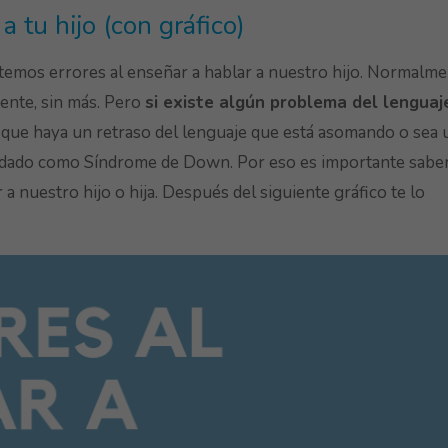
a tu hijo (con gráfico)
temos errores al enseñar a hablar a nuestro hijo. Normalm
mente, sin más. Pero
si existe algún problema del lenguaj
 que haya un retraso del lenguaje que está asomando o sea 
a dado como Síndrome de Down. Por eso es importante sabe
 nuestro hijo o hija. Después del siguiente gráfico te lo