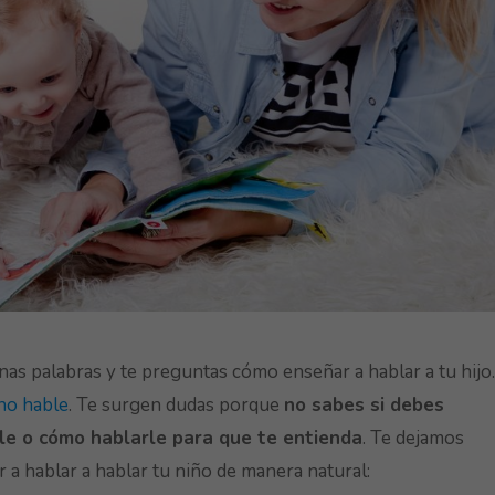
nas palabras y te preguntas cómo enseñar a hablar a tu hijo.
 no hable
. Te surgen dudas porque
no sabes si debes
rle o cómo hablarle para que te entienda
. Te dejamos
a hablar a hablar tu niño de manera natural: