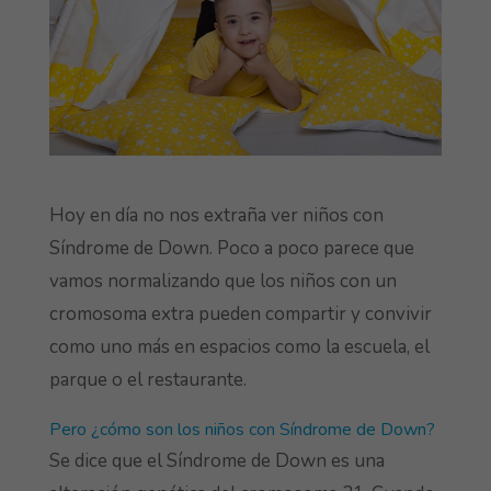
Hoy en día no nos extraña ver niños con
Síndrome de Down. Poco a poco parece que
vamos normalizando que los niños con un
cromosoma extra pueden compartir y convivir
como uno más en espacios como la escuela, el
parque o el restaurante.
Pero ¿cómo son los niños con Síndrome de Down?
Se dice que el Síndrome de Down es una