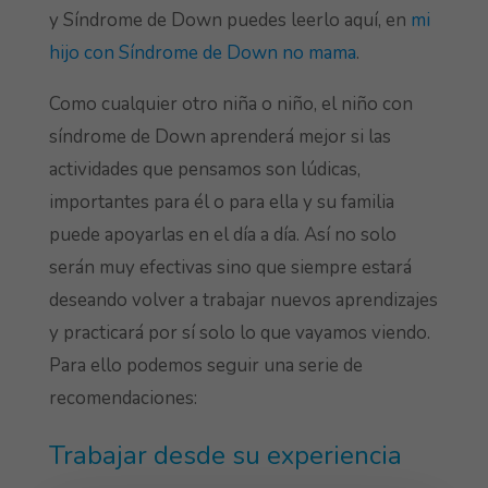
y Síndrome de Down puedes leerlo aquí, en
mi
hijo con Síndrome de Down no mama
.
Como cualquier otro niña o niño, el niño con
síndrome de Down aprenderá mejor si las
actividades que pensamos son lúdicas,
importantes para él o para ella y su familia
puede apoyarlas en el día a día. Así no solo
serán muy efectivas sino que siempre estará
deseando volver a trabajar nuevos aprendizajes
y practicará por sí solo lo que vayamos viendo.
Para ello podemos seguir una serie de
recomendaciones:
Trabajar desde su experiencia