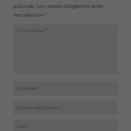
publicada.
Los campos obligatorios están
marcados con
*