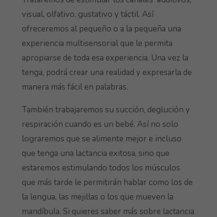
visual, olfativo, gustativo y táctil. Así
ofreceremos al pequeño o a la pequeña una
experiencia multisensorial que le permita
apropiarse de toda esa experiencia. Una vez la
tenga, podrá crear una realidad y expresarla de
manera más fácil en palabras.
También trabajaremos su succión, deglución y
respiración cuando es un bebé. Así no solo
lograremos que se alimente mejor e incluso
que tenga una lactancia exitosa, sino que
estaremos estimulando todos los músculos
que más tarde le permitirán hablar como los de
la lengua, las mejillas o los que mueven la
mandíbula. Si quieres saber más sobre lactancia