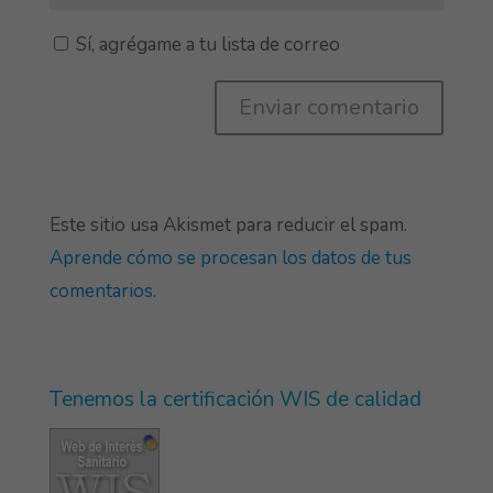
Sí, agrégame a tu lista de correo
Este sitio usa Akismet para reducir el spam.
Aprende cómo se procesan los datos de tus
comentarios
.
Tenemos la certificación WIS de calidad