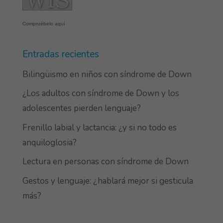
Compruébelo aquí
Entradas recientes
Bilingüismo en niños con síndrome de Down
¿Los adultos con síndrome de Down y los
adolescentes pierden lenguaje?
Frenillo labial y lactancia: ¿y si no todo es
anquiloglosia?
Lectura en personas con síndrome de Down
Gestos y lenguaje: ¿hablará mejor si gesticula
más?