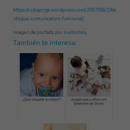
https://cubajorge.wordpress.com/2007/06/19/e
nfoque-comunicativo-funcional/
Imagen de portada por
svetoshka
También te interesa:
¿Qué chupete es mejor?
Juegos para niños con
Síndrome de Down