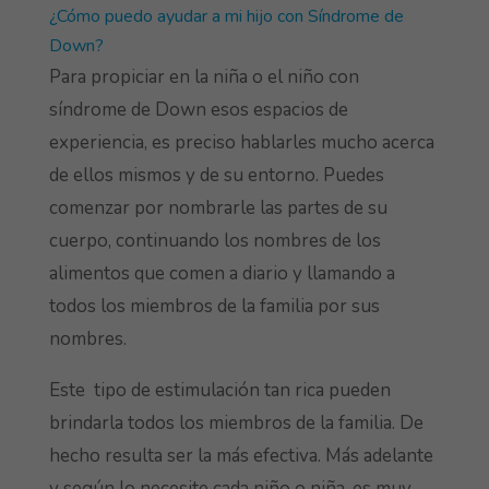
¿Cómo puedo ayudar a mi hijo con Síndrome de
Down?
Para propiciar en la niña o el niño con
síndrome de Down esos espacios de
experiencia, es preciso hablarles mucho acerca
de ellos mismos y de su entorno. Puedes
comenzar por nombrarle las partes de su
cuerpo, continuando los nombres de los
alimentos que comen a diario y llamando a
todos los miembros de la familia por sus
nombres.
Este tipo de estimulación tan rica pueden
brindarla todos los miembros de la familia. De
hecho resulta ser la más efectiva. Más adelante
y según lo necesite cada niño o niña, es muy