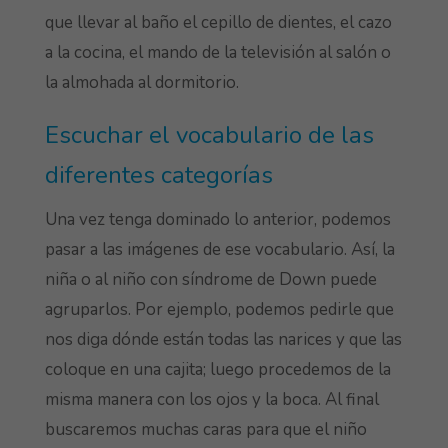
que llevar al baño el cepillo de dientes, el cazo
a la cocina, el mando de la televisión al salón o
la almohada al dormitorio.
Escuchar el vocabulario de las
diferentes categorías
Una vez tenga dominado lo anterior, podemos
pasar a las imágenes de ese vocabulario. Así, la
niña o al niño con síndrome de Down puede
agruparlos. Por ejemplo, podemos pedirle que
nos diga dónde están todas las narices y que las
coloque en una cajita; luego procedemos de la
misma manera con los ojos y la boca. Al final
buscaremos muchas caras para que el niño