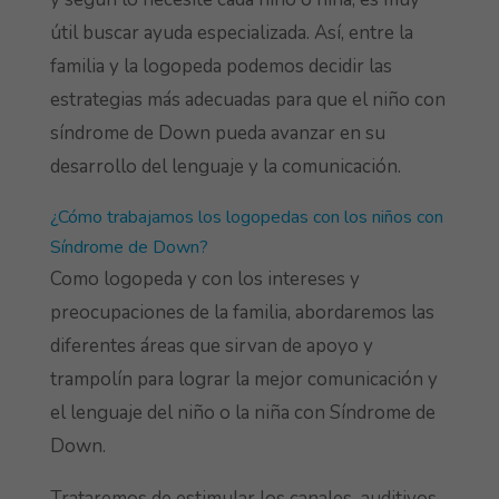
útil buscar ayuda especializada. Así, entre la
familia y la logopeda podemos decidir las
estrategias más adecuadas para que el niño con
síndrome de Down pueda avanzar en su
desarrollo del lenguaje y la comunicación.
¿Cómo trabajamos los logopedas con los niños con
Síndrome de Down?
Como logopeda y con los intereses y
preocupaciones de la familia, abordaremos las
diferentes áreas que sirvan de apoyo y
trampolín para lograr la mejor comunicación y
el lenguaje del niño o la niña con Síndrome de
Down.
Trataremos de estimular los canales auditivos,