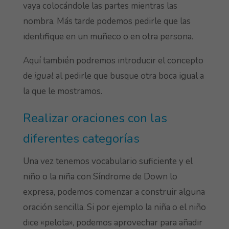
vaya colocándole las partes mientras las
nombra. Más tarde podemos pedirle que las
identifique en un muñeco o en otra persona.
Aquí también podremos introducir el concepto
de
igual
al pedirle que busque otra boca igual a
la que le mostramos.
Realizar oraciones con las
diferentes categorías
Una vez tenemos vocabulario suficiente y el
niño o la niña con Síndrome de Down lo
expresa, podemos comenzar a construir alguna
oración sencilla. Si por ejemplo la niña o el niño
dice «pelota», podemos aprovechar para añadir