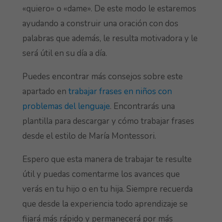
«quiero» o «dame». De este modo le estaremos
ayudando a construir una oración con dos
palabras que además, le resulta motivadora y le
será útil en su día a día.
Puedes encontrar más consejos sobre este
apartado en
trabajar frases en niños con
problemas del lenguaje
. Encontrarás una
plantilla para descargar y cómo trabajar frases
desde el estilo de María Montessori.
Espero que esta manera de trabajar te resulte
útil y puedas comentarme los avances que
verás en tu hijo o en tu hija. Siempre recuerda
que desde la experiencia todo aprendizaje se
fijará más rápido y permanecerá por más