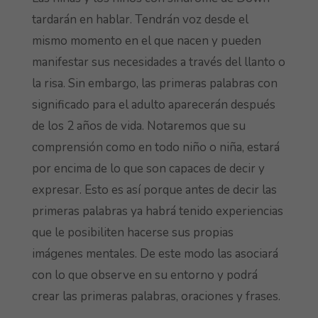
tardarán en hablar. Tendrán voz desde el
mismo momento en el que nacen y pueden
manifestar sus necesidades a través del llanto o
la risa. Sin embargo, las primeras palabras con
significado para el adulto aparecerán después
de los 2 años de vida. Notaremos que su
comprensión como en todo niño o niña, estará
por encima de lo que son capaces de decir y
expresar. Esto es así porque antes de decir las
primeras palabras ya habrá tenido experiencias
que le posibiliten hacerse sus propias
imágenes mentales. De este modo las asociará
con lo que observe en su entorno y podrá
crear las primeras palabras, oraciones y frases.