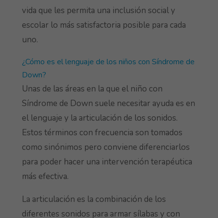
vida que les permita una inclusión social y
escolar lo más satisfactoria posible para cada
uno.
¿Cómo es el lenguaje de los niños con Síndrome de
Down?
Unas de las áreas en la que el niño con
Síndrome de Down suele necesitar ayuda es en
el lenguaje y la articulación de los sonidos.
Estos términos con frecuencia son tomados
como sinónimos pero conviene diferenciarlos
para poder hacer una intervención terapéutica
más efectiva.
La articulación es la combinación de los
diferentes sonidos para armar sílabas y con