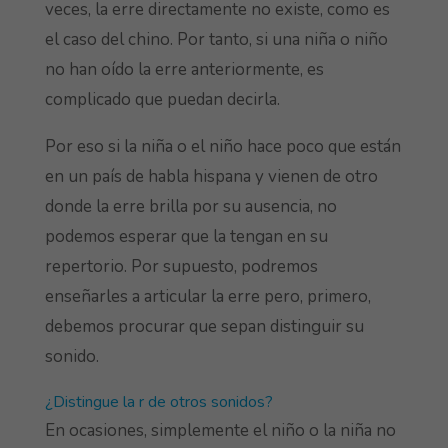
veces, la erre directamente no existe, como es
el caso del chino. Por tanto, si una niña o niño
no han oído la erre anteriormente, es
complicado que puedan decirla.
Por eso si la niña o el niño hace poco que están
en un país de habla hispana y vienen de otro
donde la erre brilla por su ausencia, no
podemos esperar que la tengan en su
repertorio. Por supuesto, podremos
enseñarles a articular la erre pero, primero,
debemos procurar que sepan distinguir su
sonido.
¿Distingue la r de otros sonidos?
En ocasiones, simplemente el niño o la niña no