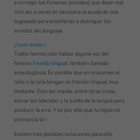
a corregir los fonemas (sonidos) que dicen mal.
Aún así, a veces es necesaria la ayuda de una
logopeda para enseñarles a distinguir los
sonidos del lenguaje.
¿Tiene frenillo?
Todos hemos oído hablar alguna vez del
famoso
frenillo lingual
, también llamado
anquiloglosia. Es posible que en ocasiones el
niño o la niña tengan un frenillo lingual muy
limitante. Esto les impide, entre otras cosas,
elevar los laterales y la punta de la lengua para
producir la erre. Y es por ello que tu hijo/a no
pronuncia la r.
Existen tres posibles soluciones para ello: