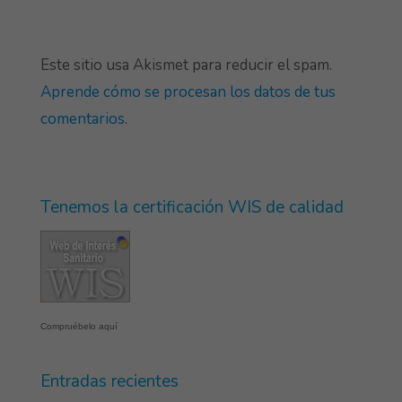
Este sitio usa Akismet para reducir el spam.
Aprende cómo se procesan los datos de tus
comentarios
.
Tenemos la certificación WIS de calidad
Compruébelo aquí
Entradas recientes