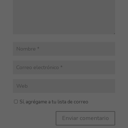
Sí, agrégame a tu lista de correo