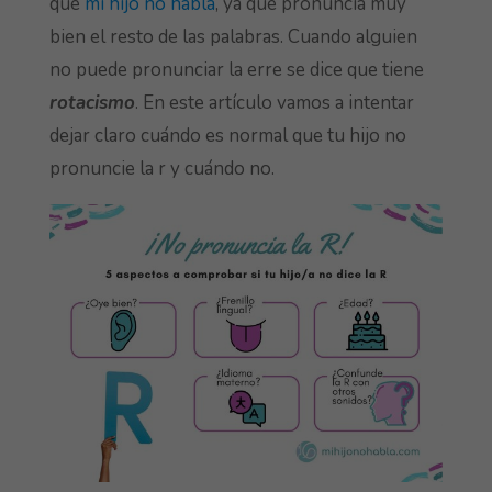
que
mi hijo no habla
, ya que pronuncia muy
bien el resto de las palabras. Cuando alguien
no puede pronunciar la erre se dice que tiene
rotacismo
. En este artículo vamos a intentar
dejar claro cuándo es normal que tu hijo no
pronuncie la r y cuándo no.