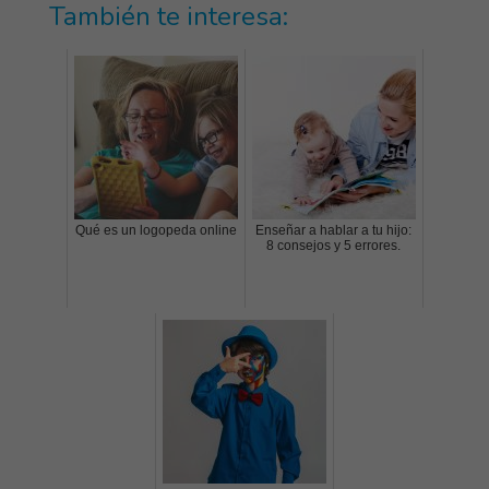
También te interesa:
Qué es un logopeda online
Enseñar a hablar a tu hijo:
8 consejos y 5 errores.