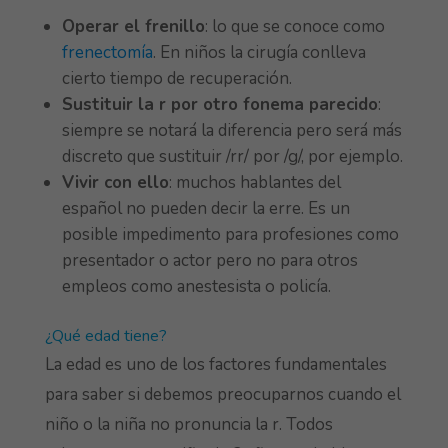
Operar el frenillo
: lo que se conoce como
frenectomía
. En niños la cirugía conlleva
cierto tiempo de recuperación.
Sustituir la r por otro fonema parecido
:
siempre se notará la diferencia pero será más
discreto que sustituir /rr/ por /g/, por ejemplo.
Vivir con ello
: muchos hablantes del
español no pueden decir la erre. Es un
posible impedimento para profesiones como
presentador o actor pero no para otros
empleos como anestesista o policía.
¿Qué edad tiene?
La edad es uno de los factores fundamentales
para saber si debemos preocuparnos cuando el
niño o la niña no pronuncia la r. Todos