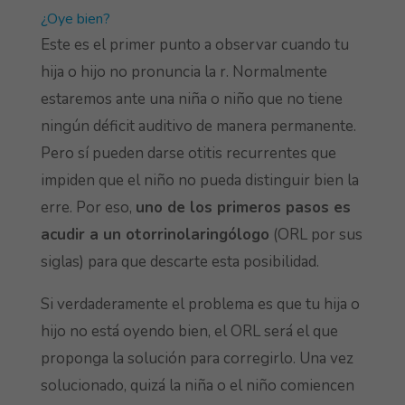
¿Oye bien?
Este es el primer punto a observar cuando tu
hija o hijo no pronuncia la r. Normalmente
estaremos ante una niña o niño que no tiene
ningún déficit auditivo de manera permanente.
Pero sí pueden darse otitis recurrentes que
impiden que el niño no pueda distinguir bien la
erre. Por eso,
uno de los primeros pasos es
acudir a un otorrinolaringólogo
(ORL por sus
siglas) para que descarte esta posibilidad.
Si verdaderamente el problema es que tu hija o
hijo no está oyendo bien, el ORL será el que
proponga la solución para corregirlo. Una vez
solucionado, quizá la niña o el niño comiencen