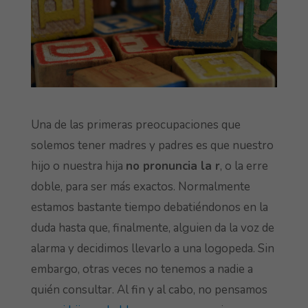
Una de las primeras preocupaciones que
solemos tener madres y padres es que nuestro
hijo o nuestra hija
no pronuncia la r
, o la erre
doble, para ser más exactos. Normalmente
estamos bastante tiempo debatiéndonos en la
duda hasta que, finalmente, alguien da la voz de
alarma y decidimos llevarlo a una logopeda. Sin
embargo, otras veces no tenemos a nadie a
quién consultar. Al fin y al cabo, no pensamos