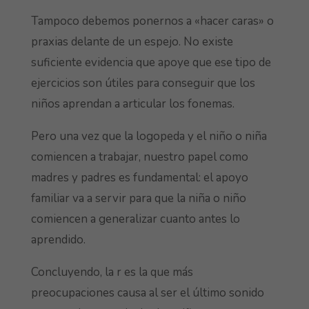
Tampoco debemos ponernos a «hacer caras» o
praxias delante de un espejo. No existe
suficiente evidencia que apoye que ese tipo de
ejercicios son útiles para conseguir que los
niños aprendan a articular los fonemas.
Pero una vez que la logopeda y el niño o niña
comiencen a trabajar, nuestro papel como
madres y padres es fundamental: el apoyo
familiar va a servir para que la niña o niño
comiencen a generalizar cuanto antes lo
aprendido.
Concluyendo, la r es la que más
preocupaciones causa al ser el último sonido