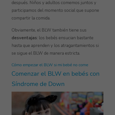
después. Niños y adultos comemos juntos y
participamos del momento social que supone
compartir la comida.
Obviamente, el BLW también tiene sus
desventajas
: los bebés ensucian bastante
hasta que aprenden y los atragantamientos si
se sigue el BLW de manera estricta.
Cómo empezar el BLW si mi bebé no come
Comenzar el BLW en bebés con
Síndrome de Down