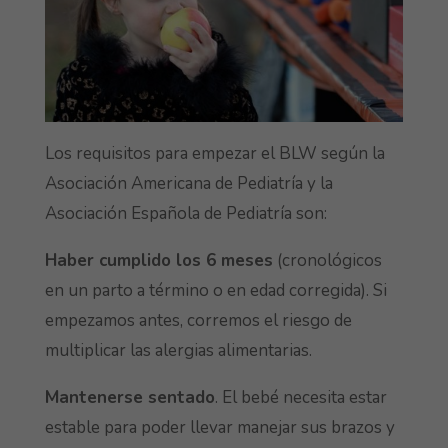
Los requisitos para empezar el BLW según la
Asociación Americana de Pediatría y la
Asociación Española de Pediatría son:
Haber cumplido los 6 meses
(cronológicos
en un parto a término o en edad corregida). Si
empezamos antes, corremos el riesgo de
multiplicar las alergias alimentarias.
Mantenerse sentado
. El bebé necesita estar
estable para poder llevar manejar sus brazos y