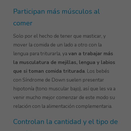
Participan más músculos al
comer
Solo por el hecho de tener que masticar, y
mover la comida de un lado a otro con la
lengua para triturarla, ya
van a trabajar más
la musculatura de mejillas, lengua y labios
que si toman comida triturada
. Los bebés
con Síndrome de Down suelen presentar
hipotonía (tono muscular bajo), así que les va a
venir mucho mejor comenzar de este modo su
relación con la alimentación complementaria.
Controlan la cantidad y el tipo de