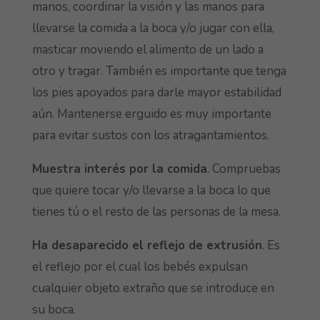
manos, coordinar la visión y las manos para
llevarse la comida a la boca y/o jugar con ella,
masticar moviendo el alimento de un lado a
otro y tragar. También es importante que tenga
los pies apoyados para darle mayor estabilidad
aún. Mantenerse erguido es muy importante
para evitar sustos con los atragantamientos.
Muestra interés por la comida
. Compruebas
que quiere tocar y/o llevarse a la boca lo que
tienes tú o el resto de las personas de la mesa.
Ha desaparecido el reflejo de extrusión
. Es
el reflejo por el cual los bebés expulsan
cualquier objeto extraño que se introduce en
su boca.