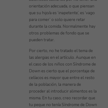
orientación adecuada, o que piensan
que su hijo/a es ‘inapetente’, es ‘vago
para comer’ o solo quiere retar
durante la comida. Normalmente hay
otros problemas de fondo que se
pueden tratar.
Por cierto, no he tratado el tema de
las alergias en el artículo. Aunque en
el caso de los niños con Síndrome de
Down es cierto que el porcentaje de
celíacos es mayor que entre el resto
de la población, la manera de
proceder al introducir alimentos es la
misma. En tu caso, creo recordar que
tu peque no tenía Síndrome de Down