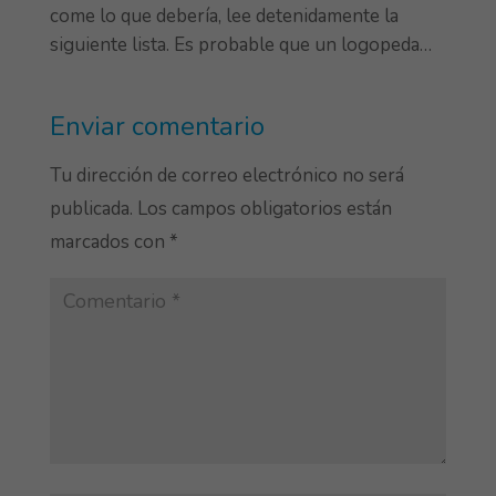
come lo que debería, lee detenidamente la
siguiente lista. Es probable que un logopeda…
Enviar comentario
Tu dirección de correo electrónico no será
publicada.
Los campos obligatorios están
marcados con
*