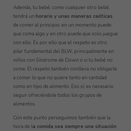
Además, tu bebé, como cualquier otro bebé,
tendrá un
horario y unas maneras caóticas
de comer al principio: en un momento puede
que coma algo y en otro puede que solo juegue
con ello. Es por ello que el respeto es otro
pilar fundamental del BLW, principalmente en
niños con Síndrome de Down o si tu bebé no
come. El respeto también conlleva no obligarle
a comer lo que no quiere tanto en cantidad
como en tipo de alimento. Eso sí, es necesario
seguir ofreciéndole todos los grupos de
alimentos.
Con este punto perseguimos también que la
hora de l
a comida sea siempre una situación