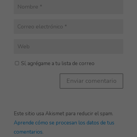
Sí, agrégame a tu lista de correo
Este sitio usa Akismet para reducir el spam.
Aprende cómo se procesan los datos de tus
comentarios
.