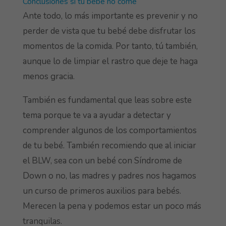
Conclusiones si tu bebé no come
Ante todo, lo más importante es prevenir y no
perder de vista que tu bebé debe disfrutar los
momentos de la comida. Por tanto, tú también,
aunque lo de limpiar el rastro que deje te haga
menos gracia.
También es fundamental que leas sobre este
tema porque te va a ayudar a detectar y
comprender algunos de los comportamientos
de tu bebé. También recomiendo que al iniciar
el BLW, sea con un bebé con Síndrome de
Down o no, las madres y padres nos hagamos
un curso de primeros auxilios para bebés.
Merecen la pena y podemos estar un poco más
tranquilas.