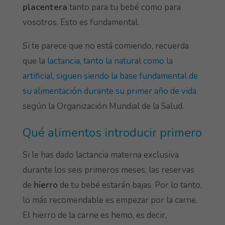
placentera
tanto para tu bebé como para
vosotros. Esto es fundamental.
Si te parece que no está comiendo, recuerda
que la
lactancia, tanto la natural como la
artificial, siguen siendo la base fundamental de
su alimentación durante su primer año de vida
según la Organización Mundial de la Salud.
Qué alimentos introducir primero
Si le has dado lactancia materna exclusiva
durante los seis primeros meses, las reservas
de
hierro
de tu bebé estarán bajas. Por lo tanto,
lo más recomendable es empezar por la carne.
El hierro de la carne es hemo, es decir,