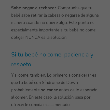
Sabe negar o rechazar
. Comprueba que tu
bebé sabe retirar la cabeza o negarse de alguna
manera cuando no quiere algo. Este punto es
especialmente importante si tu bebé no come:
obligar NUNCA es la solución.
Si tu bebé no come, paciencia y
respeto
Y si come, también. Lo primero a considerar es
que tu bebé con Síndrome de Down
probablemente
se canse
antes de lo esperado
al comer. En este caso, la solución pasa por
ofrecerle comida más a menudo.