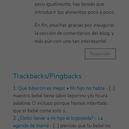
pero igualmente, has tenido que
introducir los alimentos poco a poco.
En fin, ¡muchas gracias por inaugurar
la sección de comentarios del blog, y
más aún con uno tan interesante!
Responder
Trackbacks/Pingbacks
Qué biberón es mejor • Mi hijo no habla
- […]
nuestro bebé tiene labio leporino y/o fisura
palatina. O incluso porque hemos intentado
que el bebé coma solo y…
¿Debo llevar a mi hijo al logopeda? - La
agenda de mamá
- […] piensas que tu bebé no