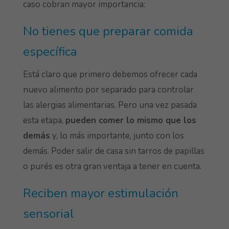
caso cobran mayor importancia:
No tienes que preparar comida
específica
Está claro que primero debemos ofrecer cada
nuevo alimento por separado para controlar
las alergias alimentarias. Pero una vez pasada
esta etapa,
pueden comer lo mismo que los
demás
y, lo más importante, junto con los
demás. Poder salir de casa sin tarros de papillas
o purés es otra gran ventaja a tener en cuenta.
Reciben mayor estimulación
sensorial