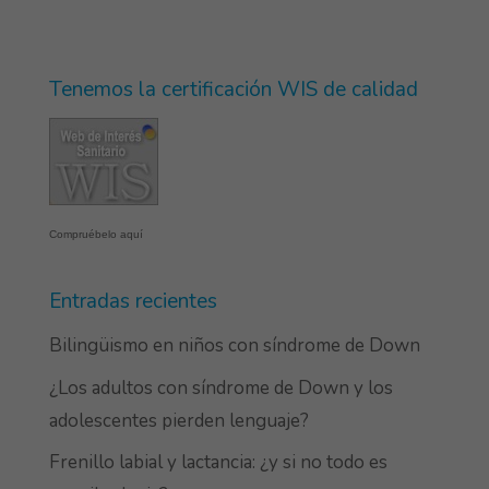
Tenemos la certificación WIS de calidad
Compruébelo aquí
Entradas recientes
Bilingüismo en niños con síndrome de Down
¿Los adultos con síndrome de Down y los
adolescentes pierden lenguaje?
Frenillo labial y lactancia: ¿y si no todo es