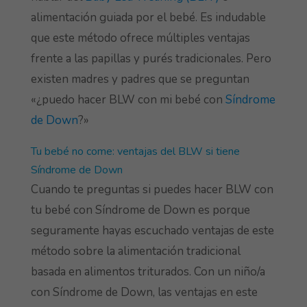
alimentación guiada por el bebé. Es indudable
que este método ofrece múltiples ventajas
frente a las papillas y purés tradicionales. Pero
existen madres y padres que se preguntan
«¿puedo hacer BLW con mi bebé con
Síndrome
de Down
?»
Tu bebé no come: ventajas del BLW si tiene
Síndrome de Down
Cuando te preguntas si puedes hacer BLW con
tu bebé con Síndrome de Down es porque
seguramente hayas escuchado ventajas de este
método sobre la alimentación tradicional
basada en alimentos triturados. Con un niño/a
con Síndrome de Down, las ventajas en este