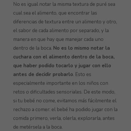
No es igual notar la misma textura de puré sea
cual sea el alimento, que encontrar las
diferencias de textura entre un alimento y otro,
el sabor de cada alimento por separado, y la
manera en que hay que manejar cada uno
dentro de la boca.
No es lo mismo notar la
cuchara con el alimento dentro de la boca,
que haber podido tocarlo y jugar con ello
antes de decidir probarlo
. Esto es
especialmente importante en los niños con
retos o dificultades sensoriales. De este modo,
si tu bebé no come, evitamos más fácilmente el
rechazo a comer: el bebé ha podido jugar con la
comida primero, verla, olerla, explorarla, antes
de metérsela a la boca.