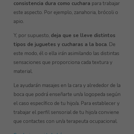
consistencia dura como cuchara
para trabajar
este aspecto. Por ejemplo, zanahoria, brócoli o
apio.
Y, por supuesto,
deja que se lleve distintos
tipos de juguetes y cucharas a la boca
. De
este modo, él o ella irán asimilando las distintas
sensaciones que proporciona cada textura y
material.
Le ayudarán masajes en la cara y alrededor de la
boca que podrá enseñarte un/a logopeda según
el caso específico de tu hijo/a. Para establecer y
trabajar el perfil sensorial de tu hijo/a conviene
que contactes con un/a terapeuta ocupacional.