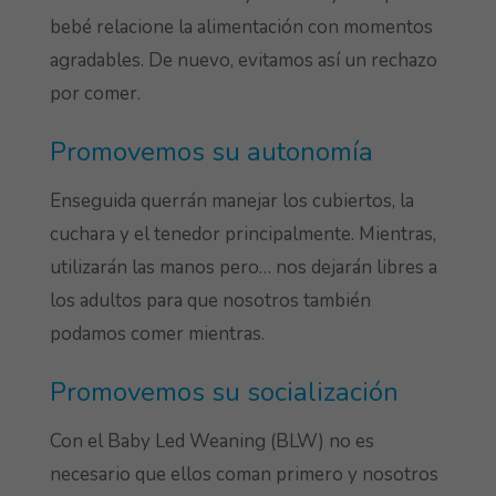
bebé relacione la alimentación con momentos
agradables. De nuevo, evitamos así un rechazo
por comer.
Promovemos su autonomía
Enseguida querrán manejar los cubiertos, la
cuchara y el tenedor principalmente. Mientras,
utilizarán las manos pero… nos dejarán libres a
los adultos para que nosotros también
podamos comer mientras.
Promovemos su socialización
Con el Baby Led Weaning (BLW) no es
necesario que ellos coman primero y nosotros