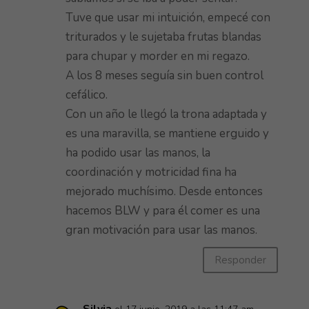
Tuve que usar mi intuición, empecé con
triturados y le sujetaba frutas blandas
para chupar y morder en mi regazo.
A los 8 meses seguía sin buen control
cefálico.
Con un año le llegó la trona adaptada y
es una maravilla, se mantiene erguido y
ha podido usar las manos, la
coordinación y motricidad fina ha
mejorado muchísimo. Desde entonces
hacemos BLW y para él comer es una
gran motivación para usar las manos.
Responder