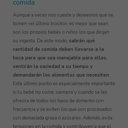
comida
Aunque a veces nos cueste y deseemos que se
tomen «el último trocito», es mejor que sean
son los propios bebés o niños los que dirijan
su ingesta. De este modo,
sabrán qué
cantidad de comida deben llevarse a la
boca para que sea manejable para ellos,
sentirán la saciedad a su tiempo y
demandarán los alimentos que necesiten
.
Este último punto es especialmente importante
si tu bebé no come, siempre y cuando se les
ofrezca de todos los tipos de alimento con
frecuencia y se eviten los que son procesados
con demasiada grasa o azúcares. Además, evita
tensiones en la comida y contribuyen a que el