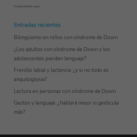
Compruébelo aquí
Entradas recientes
Bilingüismo en niños con síndrome de Down
¿Los adultos con síndrome de Down y los
adolescentes pierden lenguaje?
Frenillo labial y lactancia: ¿y si no todo es
anquiloglosia?
Lectura en personas con síndrome de Down
Gestos y lenguaje: ¿hablará mejor si gesticula
más?