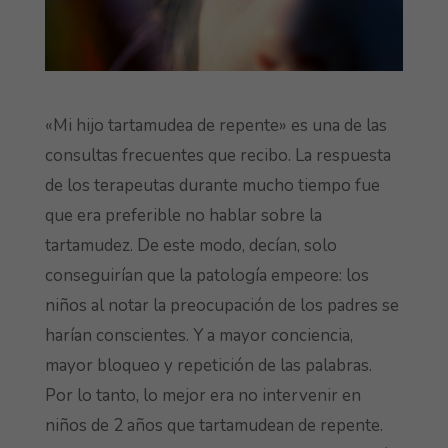
«Mi hijo tartamudea de repente» es una de las
consultas frecuentes que recibo. La respuesta
de los terapeutas durante mucho tiempo fue
que era preferible no hablar sobre la
tartamudez. De este modo, decían, solo
conseguirían que la patología empeore: los
niños al notar la preocupación de los padres se
harían conscientes. Y a mayor conciencia,
mayor bloqueo y repetición de las palabras.
Por lo tanto, lo mejor era no intervenir en
niños de 2 años que tartamudean de repente.