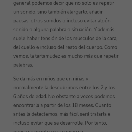
general podemos decir que no solo es repetir
un sonido, sino también alargarlo, añadir
pausas, otros sonidos o incluso evitar algún
sonido o alguna palabra o situación. Y además
suele haber tensión de los músculos de la cara,
del cuello e incluso del resto del cuerpo. Como
vemos, la tartamudez es mucho más que repetir
palabras.
Se da más en niños que en niñas y
normalmente la descubrimos entre los 2 y los
6 años de edad. No obstante a veces podemos
encontrarla a partir de los 18 meses. Cuanto
antes la detectemos, más fácil será tratarla e
incluso evitar que se desarrolle. Por tanto,
nunca es pronto para comenzar.