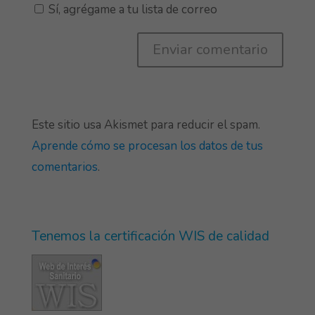
Sí, agrégame a tu lista de correo
Este sitio usa Akismet para reducir el spam.
Aprende cómo se procesan los datos de tus
comentarios
.
Tenemos la certificación WIS de calidad