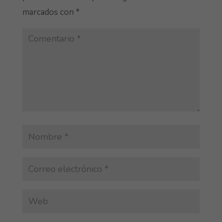
marcados con
*