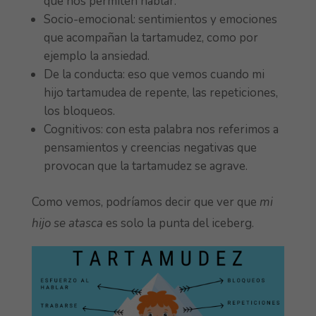
que nos permiten hablar.
Socio-emocional: sentimientos y emociones
que acompañan la tartamudez, como por
ejemplo la ansiedad.
De la conducta: eso que vemos cuando mi
hijo tartamudea de repente, las repeticiones,
los bloqueos.
Cognitivos: con esta palabra nos referimos a
pensamientos y creencias negativas que
provocan que la tartamudez se agrave.
Como vemos, podríamos decir que ver que
mi
hijo se atasca
es solo la punta del iceberg.