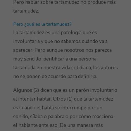
Pero hablar sobre tartamudez no produce más
tartamudez.
Pero ¿qué es la tartamudez?
La tartamudez es una patología que es
involuntaria y que no sabemos cuándo va a
aparecer. Pero aunque nosotros nos parezca
muy sencillo identificar a una persona
tartamuda en nuestra vida cotidiana, los autores
no se ponen de acuerdo para definirla.
Algunos (2) dicen que es un parón involuntario
al intentar hablar. Otros (1) que la tartamudez
es cuando el habla se interrumpe por un
sonido, sílaba o palabra o por cómo reacciona
el hablante ante eso. De una manera más