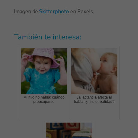
Imagen de
Skitterphoto
en Pexels.
También te interesa:
Mi hijo no habla: cuándo
La lactancia afecta al
preocuparse
habla: ¿mito o realidad?