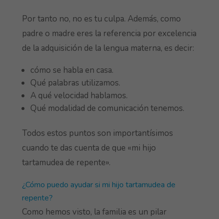
Por tanto no, no es tu culpa. Además, como
padre o madre eres la referencia por excelencia
de la adquisición de la lengua materna, es decir:
cómo se habla en casa.
Qué palabras utilizamos.
A qué velocidad hablamos.
Qué modalidad de comunicación tenemos.
Todos estos puntos son importantísimos
cuando te das cuenta de que «mi hijo
tartamudea de repente».
¿Cómo puedo ayudar si mi hijo tartamudea de
repente?
Como hemos visto, la familia es un pilar