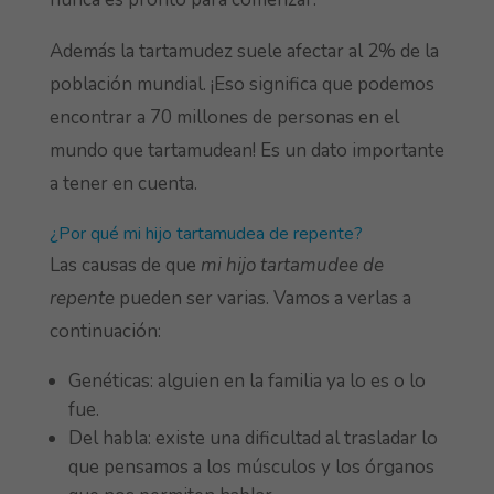
Además la tartamudez suele afectar al 2% de la
población mundial. ¡Eso significa que podemos
encontrar a 70 millones de personas en el
mundo que tartamudean! Es un dato importante
a tener en cuenta.
¿Por qué mi hijo tartamudea de repente?
Las causas de que
mi hijo tartamudee de
repente
pueden ser varias. Vamos a verlas a
continuación:
Genéticas: alguien en la familia ya lo es o lo
fue.
Del habla: existe una dificultad al trasladar lo
que pensamos a los músculos y los órganos