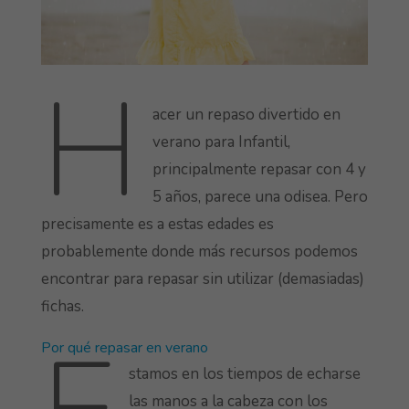
H
acer un repaso divertido en
verano para Infantil,
principalmente repasar con 4 y
5 años, parece una odisea. Pero
precisamente es a estas edades es
probablemente donde más recursos podemos
encontrar para repasar sin utilizar (demasiadas)
fichas.
Por qué repasar en verano
stamos en los tiempos de echarse
las manos a la cabeza con los