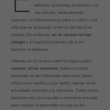
E
deberes. Queremos anularlos y no
me extraña: habitualmente
suponen un sobreesfuerzo para un niño o una
niña que se ha pasado un tercio del día en el
colegio. Sin embargo,
en el verano no hay
colegio
y sí muchísimo tiempo libre, sin
horarios ni ataduras.
Además, en el verano nuestros hijos suelen
conocer otros entornos
, tratar con otras
personas no tan habituales para ellos, tanto
niños como adultos y, por tanto, realizar otras
actividades distintas a la rutinarias. Todos estos
aspectos nos van a ayudar a encontrar excusas
para repasar lo aprendido sin que se den