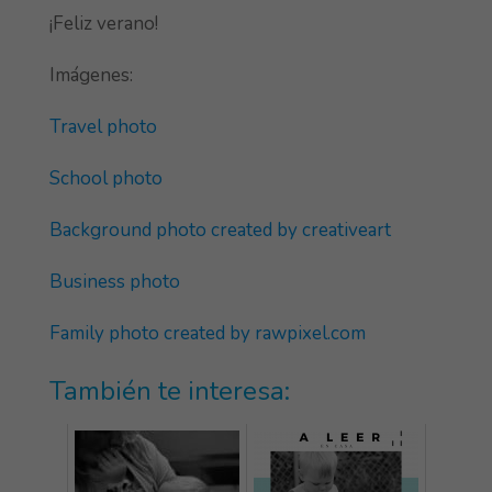
¡Feliz verano!
Imágenes:
Travel photo
School photo
Background photo created by creativeart
Business photo
Family photo created by rawpixel.com
También te interesa: