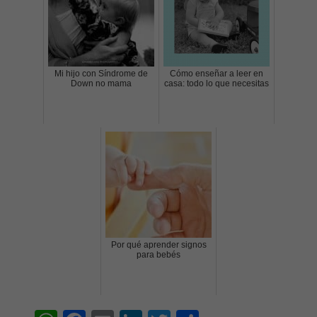
Mi hijo con Síndrome de
Cómo enseñar a leer en
Down no mama
casa: todo lo que necesitas
Por qué aprender signos
para bebés