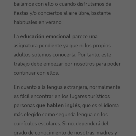
bailamos con ello o cuando disfrutamos de
fiestas y/o conciertos al aire libre, bastante
habituales en verano.
La
educación emocional
parece una
asignatura pendiente ya que ni los propios
adultos solemos conocerla. Por tanto, este
trabajo debe empezar por nosotros para poder
continuar con ellos.
En cuanto a la lengua extranjera, normalmente
es fácil encontrar en los lugares turísticos
personas
que hablen inglés
, que es el idioma
más elegido como segunda lengua en los
currículos escolares. Si no, dependerá del
grado de conocimiento de nosotras, madres y