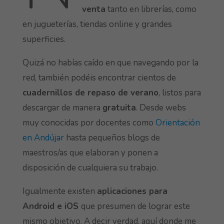
venta
tanto en librerías, como
en jugueterías, tiendas online y grandes
superficies.
Quizá no habías caído en que navegando por la
red, también podéis encontrar cientos de
cuadernillos de repaso de verano
, listos para
descargar de manera
gratuita
. Desde webs
muy conocidas por docentes como
Orientación
en Andújar
hasta pequeños blogs de
maestros/as que elaboran y ponen a
disposición de cualquiera su trabajo.
Igualmente existen
aplicaciones para
Android e iOS
que presumen de lograr este
mismo objetivo. A decir verdad, aquí donde me