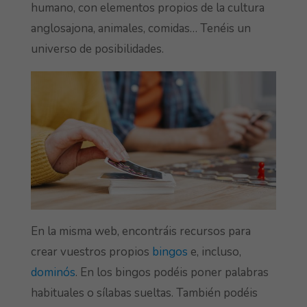
humano, con elementos propios de la cultura
anglosajona, animales, comidas… Tenéis un
universo de posibilidades.
En la misma web, encontráis recursos para
crear vuestros propios
bingos
e, incluso,
dominós
. En los bingos podéis poner palabras
habituales o sílabas sueltas. También podéis