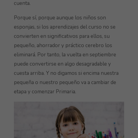
cuenta.
Porque sí, porque aunque los niños son
esponjas, si los aprendizajes del curso no se
convierten en significativos para ellos, su
pequeño, ahorrador y práctico cerebro los
eliminará. Por tanto, la vuelta en septiembre
puede convertirse en algo desagradable y
cuesta arriba. Y no digamos si encima nuestra
pequeña o nuestro pequeño va a cambiar de
etapa y comenzar Primaria.