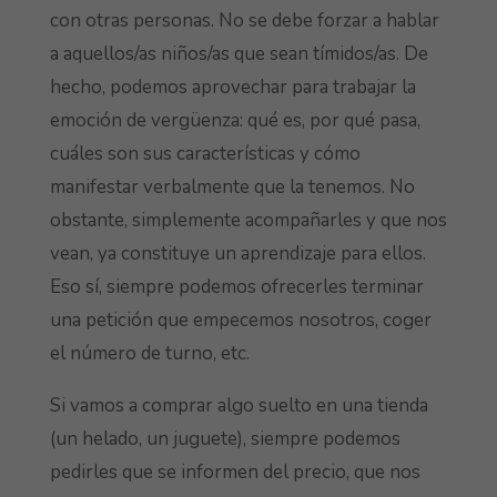
con otras personas. No se debe forzar a hablar
a aquellos/as niños/as que sean tímidos/as. De
hecho, podemos aprovechar para trabajar la
emoción de vergüenza: qué es, por qué pasa,
cuáles son sus características y cómo
manifestar verbalmente que la tenemos. No
obstante, simplemente acompañarles y que nos
vean, ya constituye un aprendizaje para ellos.
Eso sí, siempre podemos ofrecerles terminar
una petición que empecemos nosotros, coger
el número de turno, etc.
Si vamos a comprar algo suelto en una tienda
(un helado, un juguete), siempre podemos
pedirles que se informen del precio, que nos