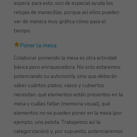
espera: para esto, son de especial ayuda los
relojes de manecillas, porque así ellos pueden
ver de manera muy gráfica cómo pasa el
tiempo.
Poner la mesa
Colaborar poniendo la mesa es otra actividad
básica pero enriquecedora. No solo estaremos
potenciando su autonomía, sino que deberán
saber cuántos platos, vasos y cubiertos
necesitan, qué elementos están presentes en la
mesa y cuáles faltan (memoria visual), qué
elementos no se pueden poner en la mesa (por
ejemplo, una pelota. Trabajamos así la
categorización) y, por supuesto, potenciaremos