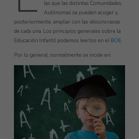
las que las distintas Comunidades
Autónomas se pueden acoger y,
posteriormente, ampliar con las idiosincrasias
de cada una. Los principios generales sobre la
Educación Infantil podemos leerlos en el
BOE
.
Por lo general, normalmente se incide en: