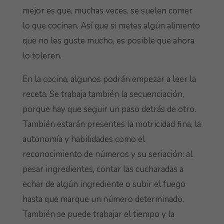
mejor es que, muchas veces, se suelen comer
lo que cocinan. Así que si metes algún alimento
que no les guste mucho, es posible que ahora
lo toleren.
En la cocina, algunos podrán empezar a leer la
receta. Se trabaja también la secuenciación,
porque hay que seguir un paso detrás de otro.
También estarán presentes la motricidad fina, la
autonomía y habilidades como el
reconocimiento de números y su seriación: al
pesar ingredientes, contar las cucharadas a
echar de algún ingrediente o subir el fuego
hasta que marque un número determinado.
También se puede trabajar el tiempo y la