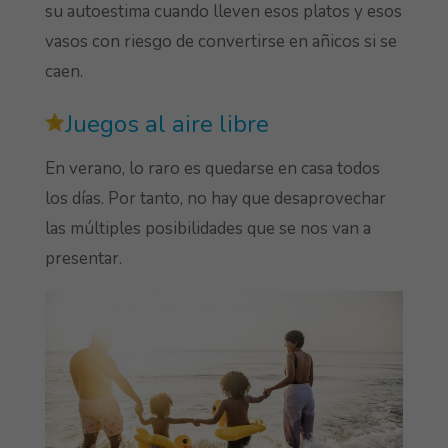
su autoestima cuando lleven esos platos y esos
vasos con riesgo de convertirse en añicos si se
caen.
Juegos al aire libre
En verano, lo raro es quedarse en casa todos
los días. Por tanto, no hay que desaprovechar
las múltiples posibilidades que se nos van a
presentar.