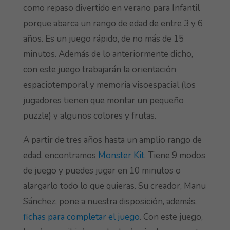
como repaso divertido en verano para Infantil
porque abarca un rango de edad de entre 3 y 6
años. Es un juego rápido, de no más de 15
minutos. Además de lo anteriormente dicho,
con este juego trabajarán la orientación
espaciotemporal y memoria visoespacial (los
jugadores tienen que montar un pequeño
puzzle) y algunos colores y frutas.
A partir de tres años hasta un amplio rango de
edad, encontramos
Monster Kit.
Tiene 9 modos
de juego y puedes jugar en 10 minutos o
alargarlo todo lo que quieras. Su creador, Manu
Sánchez, pone a nuestra disposición, además,
fichas para completar el juego
. Con este juego,