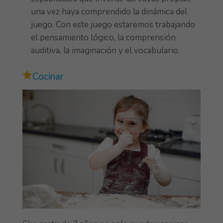
una vez haya comprendido la dinámica del
juego. Con este juego estaremos trabajando
el pensamiento lógico, la comprensión
auditiva, la imaginación y el vocabulario.
Cocinar