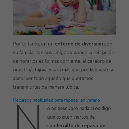
Por lo tanto, en un
entorno de diversión
con
su familia, con sus amigos y donde la relajación
de horarios es lo más corriente, el cerebro de
nuestro/a hijo/a estará más que predispuesto a
absorber todo aquello que queramos
transmitirles de manera lúdica.
N
Recursos habituales para repasar en verano
o os descubro nada si os digo
que existen ciertos de
cuadernillo de repaso de