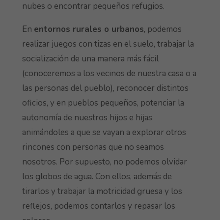
nubes o encontrar pequeños refugios.
En
entornos rurales o urbanos
, podemos
realizar juegos con tizas en el suelo, trabajar la
socialización de una manera más fácil
(conoceremos a los vecinos de nuestra casa o a
las personas del pueblo), reconocer distintos
oficios, y en pueblos pequeños, potenciar la
autonomía de nuestros hijos e hijas
animándoles a que se vayan a explorar otros
rincones con personas que no seamos
nosotros. Por supuesto, no podemos olvidar
los globos de agua. Con ellos, además de
tirarlos y trabajar la motricidad gruesa y los
reflejos, podemos contarlos y repasar los