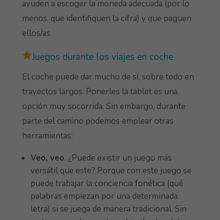
ayuden a escoger la moneda adecuada (por lo
menos, que identifiquen la cifra) y que paguen
ellos/as.
Juegos durante los viajes en coche
El coche puede dar mucho de sí, sobre todo en
trayectos largos. Ponerles la tablet es una
opción muy socorrida. Sin embargo, durante
parte del camino podemos emplear otras
herramientas:
Veo, veo
. ¿Puede existir un juego más
versátil que este? Porque con este juego se
puede trabajar la conciencia fonética (qué
palabras empiezan por una determinada
letra) si se juega de manera tradicional. Sin