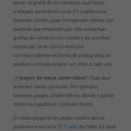
poner la grafía de los números que hayan
trabajado durante el curso. En cuanto a los
dominós, podéis jugar a emparejar sílabas con
palabras que empiecen por ella, emparejar
grafías de números con número de puntitos,
emparejar caras con su emoción
correspondiente en forma de pictograma, en
palabra o incluso asignar un color a cada una.
¿Y
juegos de mesa comerciales
? Pues aquí
tenemos varias opciones. Por ejemplo,
tenemos juegos colaborativos, donde o ganan
todos los jugadores o pierden todos.
En esta categoría de juegos colaborativos
podemos encontrar
El Frutal
, de Haba. Es ideal