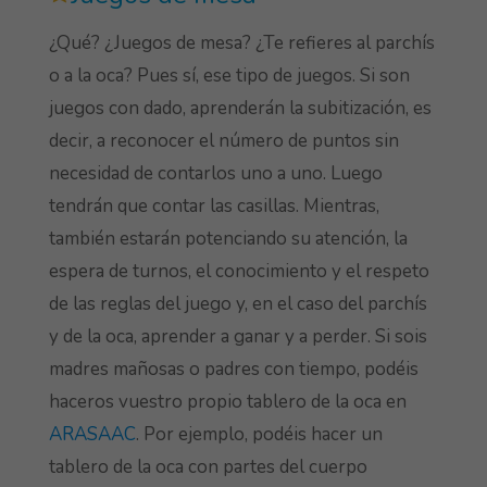
¿Qué? ¿Juegos de mesa? ¿Te refieres al parchís
o a la oca? Pues sí, ese tipo de juegos. Si son
juegos con dado, aprenderán la subitización, es
decir, a reconocer el número de puntos sin
necesidad de contarlos uno a uno. Luego
tendrán que contar las casillas. Mientras,
también estarán potenciando su atención, la
espera de turnos, el conocimiento y el respeto
de las reglas del juego y, en el caso del parchís
y de la oca, aprender a ganar y a perder. Si sois
madres mañosas o padres con tiempo, podéis
haceros vuestro propio tablero de la oca en
ARASAAC
. Por ejemplo, podéis hacer un
tablero de la oca con partes del cuerpo