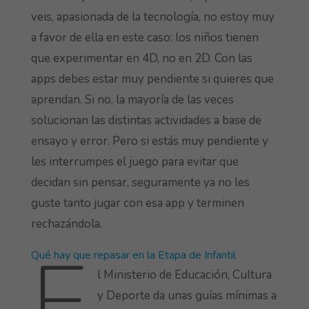
veis, apasionada de la tecnología, no estoy muy
a favor de ella en este caso: los niños tienen
que experimentar en 4D, no en 2D. Con las
apps debes estar muy pendiente si quieres que
aprendan. Si no, la mayoría de las veces
solucionan las distintas actividades a base de
ensayo y error. Pero si estás muy pendiente y
les interrumpes el juego para evitar que
decidan sin pensar, seguramente ya no les
guste tanto jugar con esa app y terminen
rechazándola.
E
Qué hay que repasar en la Etapa de Infantil
l Ministerio de Educación, Cultura
y Deporte da unas guías mínimas a