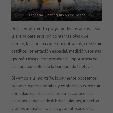
Black family having fun on the beach
Por ejemplo,
en la playa
podemos aprovechar
la arena para escribir, contar las olas que
vienen, las conchas que encontramos, construir
castillos (orientación espacial, medición, formas
geométricas) o comprender la importancia de
las señales (color de la bandera de la playa).
Si vamos a la montaña, igualmente podremos
recoger piedras bonitas y contarlas o construir
con ellas, escribir en la tierra, reconocer las
distintas especies de árboles, plantas, insectos
y otros animales, formas geométricas en las