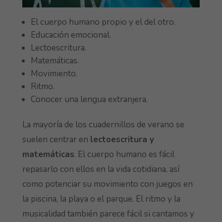
El cuerpo humano propio y el del otro.
Educación emocional.
Lectoescritura.
Matemáticas.
Movimiento.
Ritmo.
Conocer una lengua extranjera.
La mayoría de los cuadernillos de verano se
suelen centrar en
lectoescritura y
matemáticas
. El cuerpo humano es fácil
repasarlo con ellos en la vida cotidiana, así
como potenciar su movimiento con juegos en
la piscina, la playa o el parque. El ritmo y la
musicalidad también parece fácil si cantamos y