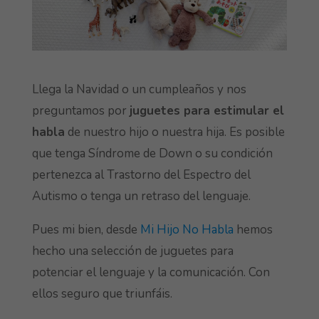
Llega la Navidad o un cumpleaños y nos
preguntamos por
juguetes para estimular el
habla
de nuestro hijo o nuestra hija. Es posible
que tenga Síndrome de Down o su condición
pertenezca al Trastorno del Espectro del
Autismo o tenga un retraso del lenguaje.
Pues mi bien, desde
Mi Hijo No Habla
hemos
hecho una selección de juguetes para
potenciar el lenguaje y la comunicación. Con
ellos seguro que triunfáis.