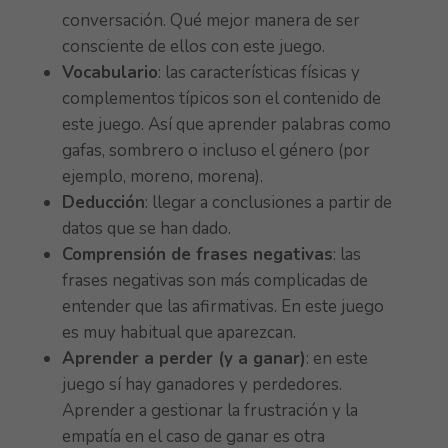
conversación. Qué mejor manera de ser
consciente de ellos con este juego.
Vocabulario
: las características físicas y
complementos típicos son el contenido de
este juego. Así que aprender palabras como
gafas, sombrero o incluso el género (por
ejemplo, moreno, morena).
Deducción
: llegar a conclusiones a partir de
datos que se han dado.
Comprensión de frases negativas
: las
frases negativas son más complicadas de
entender que las afirmativas. En este juego
es muy habitual que aparezcan.
Aprender a perder (y a ganar)
: en este
juego sí hay ganadores y perdedores.
Aprender a gestionar la frustración y la
empatía en el caso de ganar es otra