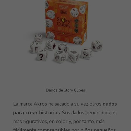
Dados de Story Cubes
La marca Akros ha sacado a su vez otros
dados
para crear historias
. Sus dados tienen dibujos
más figurativos, en color y, por tanto, más
fácilmente comprensibles por niños pequeños