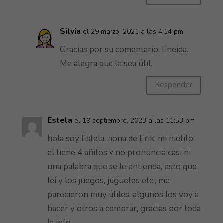
Silvia
el 29 marzo, 2021 a las 4:14 pm
Gracias por su comentario, Eneida.
Me alegra que le sea útil.
Responder
Estela
el 19 septiembre, 2023 a las 11:53 pm
hola soy Estela, nona de Erik, mi nietito,
el tiene 4 añitos y no pronuncia casi ni
una palabra que se le entienda, esto que
leí y los juegos, juguetes etc., me
parecieron muy útiles, algunos los voy a
hacer y otros a comprar, gracias por toda
la info