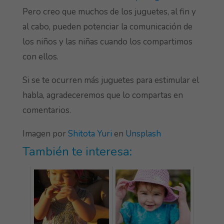
Pero creo que muchos de los juguetes, al fin y
al cabo, pueden potenciar la comunicación de
los niños y las niñas cuando los compartimos
con ellos.
Si se te ocurren más juguetes para estimular el
habla, agradeceremos que lo compartas en
comentarios.
Imagen por
Shitota Yuri
en
Unsplash
También te interesa: