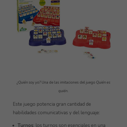
¿Quién soy yo?
Una de las imitaciones del juego
Quién es
quién
.
Este juego potencia gran cantidad de
habilidades comunicativas y del lenguaje:
Turnos
: los turnos son esenciales en una