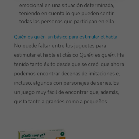
emocional en una situación determinada,
teniendo en cuenta lo que pueden sentir
todas las personas que participan en ella.
Quién es quién: un básico para estimular el habla
No puede faltar entre los juguetes para
estimular el habla el clásico
Quién es quién
. Ha
tenido tanto éxito desde que se creó, que ahora
podemos encontrar decenas de imitaciones e,
incluso, algunos con personajes de series. Es
un juego muy fácil de encontrar que, además,
gusta tanto a grandes como a pequeños.