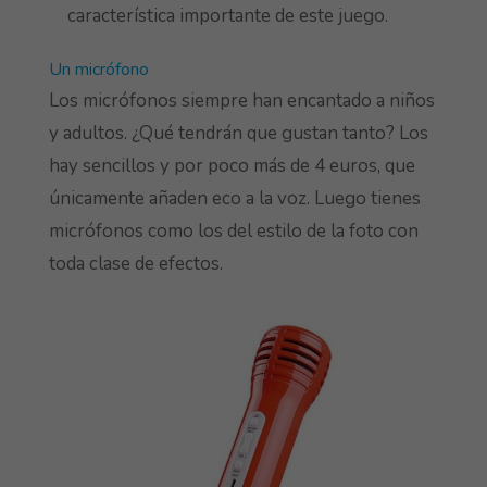
característica importante de este juego.
Un micrófono
Los micrófonos siempre han encantado a niños
y adultos. ¿Qué tendrán que gustan tanto? Los
hay sencillos y por poco más de 4 euros, que
únicamente añaden eco a la voz. Luego tienes
micrófonos como los del estilo de la foto con
toda clase de efectos.