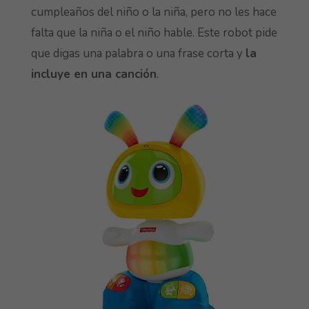
cumpleaños del niño o la niña, pero no les hace
falta que la niña o el niño hable. Este robot pide
que digas una palabra o una frase corta y
la
incluye en una canción
.