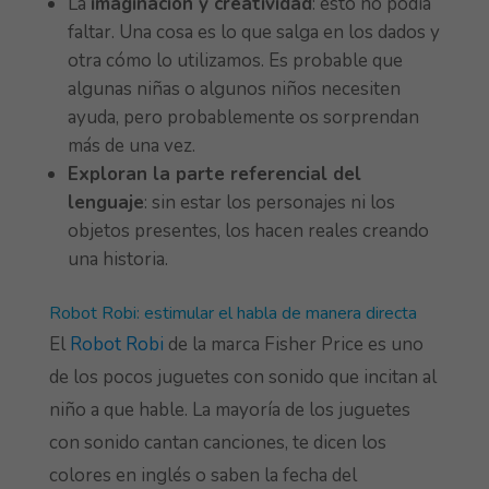
La
imaginación y creatividad
: esto no podía
faltar. Una cosa es lo que salga en los dados y
otra cómo lo utilizamos. Es probable que
algunas niñas o algunos niños necesiten
ayuda, pero probablemente os sorprendan
más de una vez.
Exploran la parte referencial del
lenguaje
: sin estar los personajes ni los
objetos presentes, los hacen reales creando
una historia.
Robot Robi: estimular el habla de manera directa
El
Robot Robi
de la marca Fisher Price es uno
de los pocos juguetes con sonido que incitan al
niño a que hable. La mayoría de los juguetes
con sonido cantan canciones, te dicen los
colores en inglés o saben la fecha del