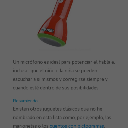
Un micrófono es ideal para potenciar el habla e,
incluso, que el niño o la niña se pueden
escuchar a sí mismos y corregirse siempre y
cuando esté dentro de sus posibilidades.
Resumiendo
Existen otros juguetes clásicos que no he
nombrado en esta lista como, por ejemplo, las
marionetas o los
cuentos con pictogramas
.