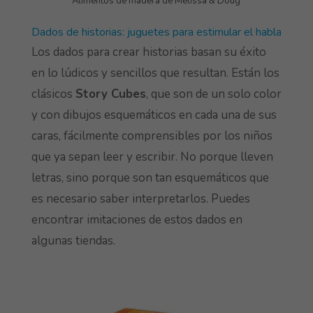
Alimentos de madera de Melissa & Doug
Dados de historias: juguetes para estimular el habla
Los dados para crear historias basan su éxito
en lo lúdicos y sencillos que resultan. Están los
clásicos
Story Cubes
, que son de un solo color
y con dibujos esquemáticos en cada una de sus
caras, fácilmente comprensibles por los niños
que ya sepan leer y escribir. No porque lleven
letras, sino porque son tan esquemáticos que
es necesario saber interpretarlos. Puedes
encontrar imitaciones de estos dados en
algunas tiendas.