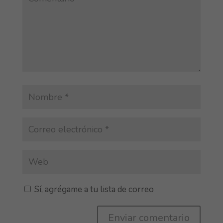
Sí, agrégame a tu lista de correo