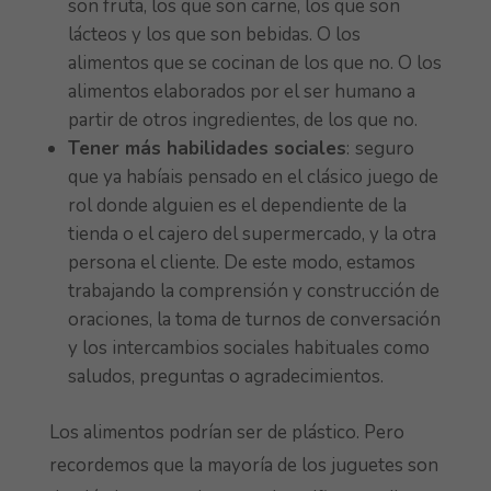
son fruta, los que son carne, los que son
lácteos y los que son bebidas. O los
alimentos que se cocinan de los que no. O los
alimentos elaborados por el ser humano a
partir de otros ingredientes, de los que no.
Tener más habilidades sociales
:
seguro
que ya habíais pensado en el clásico juego de
rol donde alguien es el dependiente de la
tienda o el cajero del supermercado, y la otra
persona el cliente. De este modo, estamos
trabajando la comprensión y construcción de
oraciones, la toma de turnos de conversación
y los intercambios sociales habituales como
saludos, preguntas o agradecimientos.
Los alimentos podrían ser de plástico. Pero
recordemos que la mayoría de los juguetes son