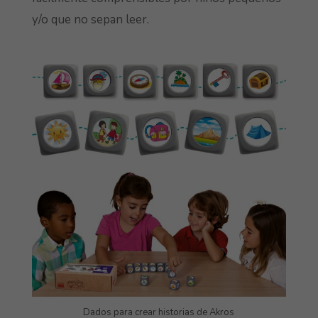
y/o que no sepan leer.
Dados para crear historias de Akros