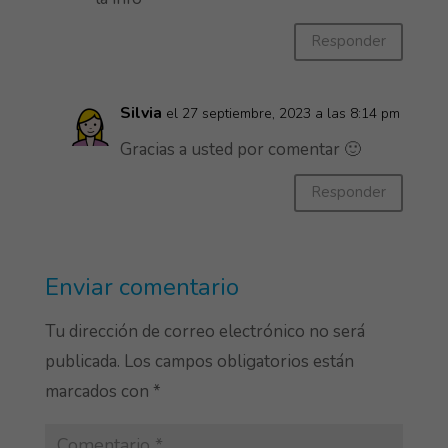
Responder
Silvia
el 27 septiembre, 2023 a las 8:14 pm
Gracias a usted por comentar 🙂
Responder
Enviar comentario
Tu dirección de correo electrónico no será
publicada.
Los campos obligatorios están
marcados con
*