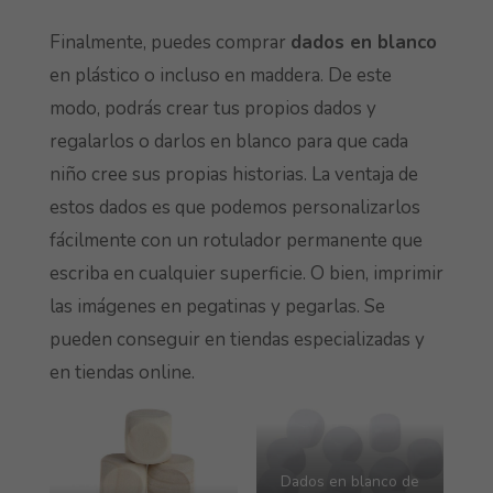
Finalmente, puedes comprar
dados en blanco
en plástico o incluso en maddera. De este
modo, podrás crear tus propios dados y
regalarlos o darlos en blanco para que cada
niño cree sus propias historias. La ventaja de
estos dados es que podemos personalizarlos
fácilmente con un rotulador permanente que
escriba en cualquier superficie. O bien, imprimir
las imágenes en pegatinas y pegarlas. Se
pueden conseguir en tiendas especializadas y
en tiendas online.
Dados en blanco de