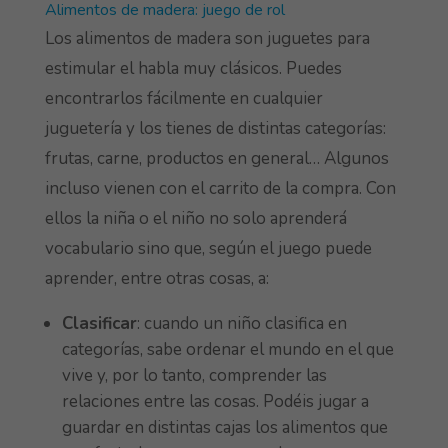
Alimentos de madera: juego de rol
Los alimentos de madera son juguetes para
estimular el habla muy clásicos. Puedes
encontrarlos fácilmente en cualquier
juguetería y los tienes de distintas categorías:
frutas, carne, productos en general… Algunos
incluso vienen con el carrito de la compra. Con
ellos la niña o el niño no solo aprenderá
vocabulario sino que, según el juego puede
aprender, entre otras cosas, a:
Clasificar
: cuando un niño clasifica en
categorías, sabe ordenar el mundo en el que
vive y, por lo tanto, comprender las
relaciones entre las cosas. Podéis jugar a
guardar en distintas cajas los alimentos que