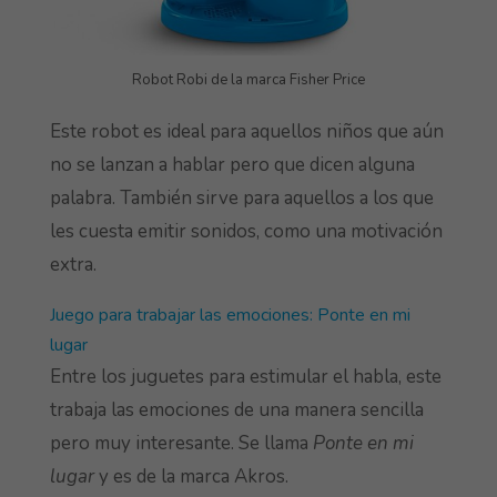
Robot Robi de la marca Fisher Price
Este robot es ideal para aquellos niños que aún
no se lanzan a hablar pero que dicen alguna
palabra. También sirve para aquellos a los que
les cuesta emitir sonidos, como una motivación
extra.
Juego para trabajar las emociones: Ponte en mi
lugar
Entre los juguetes para estimular el habla, este
trabaja las emociones de una manera sencilla
pero muy interesante. Se llama
Ponte en mi
lugar
y es de la marca Akros.