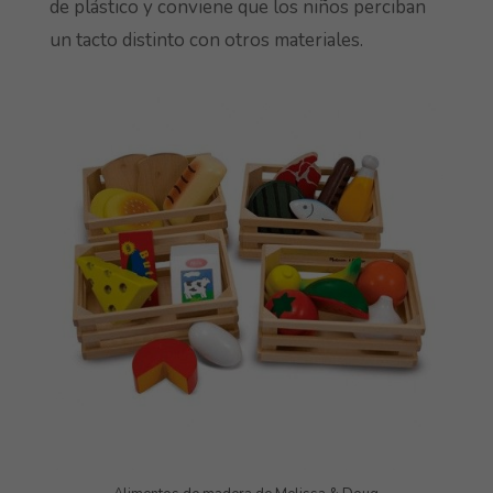
de plástico y conviene que los niños perciban
un tacto distinto con otros materiales.