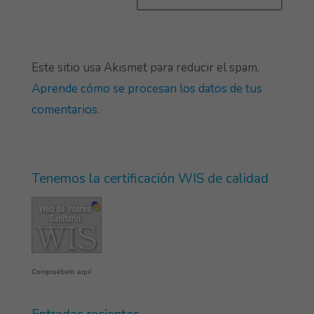
Este sitio usa Akismet para reducir el spam.
Aprende cómo se procesan los datos de tus
comentarios
.
Tenemos la certificación WIS de calidad
Compruébelo aquí